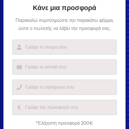
Κάνε μια προσφορά
Παρακαλώ συμπληρώστε την παρακάτω φόρμα,
ώστε ο πωλητής να λάβει την προσφορά σας.
*Ελάχιστη προσφορά 200€