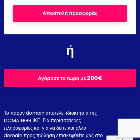
Αποστολή προσφοράς
ή
200€
Αγόρασε το τώρα με
Το παρόν domain αποτελεί ιδιοκτησία της
DOMAINGR ΙΚΕ. Για περισσότερες
πληροφορίες και για να δείτε και άλλα
domain προς πώληση επισκεφθείτε μας στο